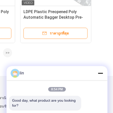
 Poly
LDPE Plastic Preopened Poly
Automatic Bagger Desktop Pre-
Opened Roll Bag
ราคาถูกที่สุด
>>
lin
ส่งจดหมายถึงเรา
8:54 PM
นพาณิชย์ Yuwu
Good day, what product are you looking 
for?
นชิง เมืองดอน