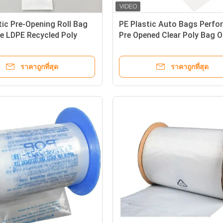
ic Pre-Opening Roll Bag
PE Plastic Auto Bags Perfo
e LDPE Recycled Poly
Pre Opened Clear Poly Bag O
For Automated Packaging
ราคาถูกที่สุด
ราคาถูกที่สุด