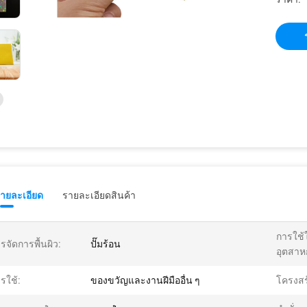
รายละเอียด
รายละเอียดสินค้า
การใช้
รจัดการพื้นผิว:
ปั๊มร้อน
อุตสาห
รใช้:
ของขวัญและงานฝีมืออื่น ๆ
โครงสร้