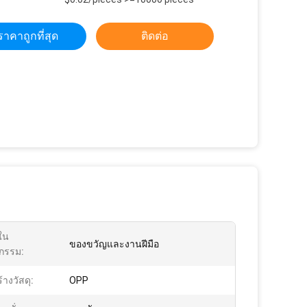
ราคาถูกที่สุด
ติดต่อ
ใน
ของขวัญและงานฝีมือ
กรรม:
างวัสดุ:
OPP