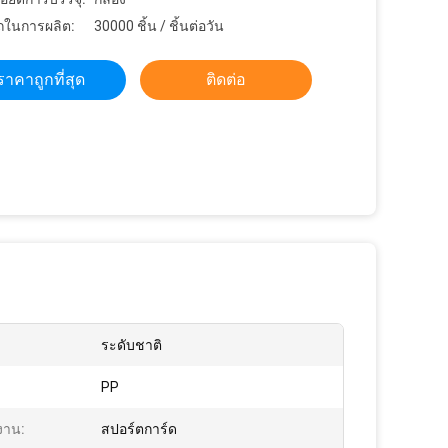
ในการผลิต:
30000 ชิ้น / ชิ้นต่อวัน
ราคาถูกที่สุด
ติดต่อ
ระดับชาติ
PP
งาน:
สปอร์ตการ์ด