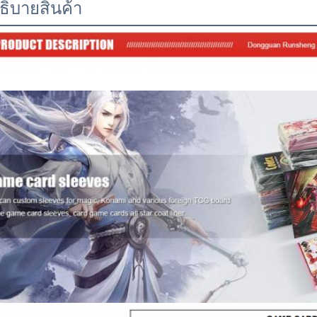
ธิบายสินค้า