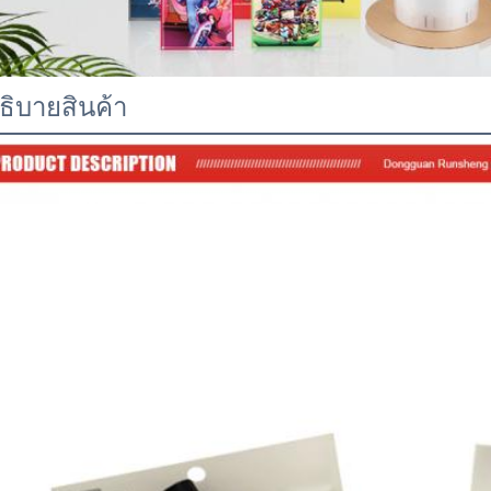
ธิบายสินค้า