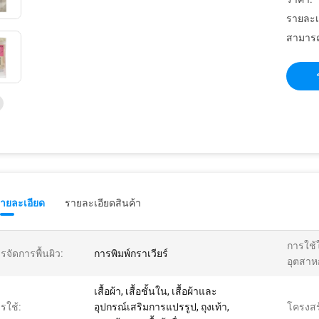
รายละเ
สามารถ
รายละเอียด
รายละเอียดสินค้า
การใช้
รจัดการพื้นผิว:
การพิมพ์กราเวียร์
อุตสาห
เสื้อผ้า, เสื้อชั้นใน, เสื้อผ้าและ
รใช้:
อุปกรณ์เสริมการแปรรูป, ถุงเท้า,
โครงสร้