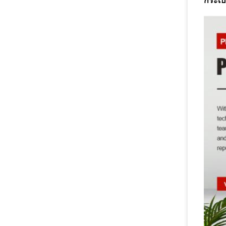
กระเป๋