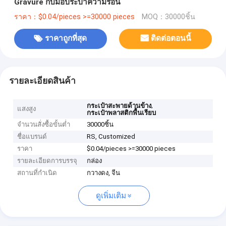
Gravure กับมือประปาความร้อน
ราคา：$0.04/pieces >=30000 pieces
MOQ：30000ชิ้น
ราคาถูกที่สุด
ติดต่อตอนนี้
รายละเอียดสินค้า
,
กระเป๋าสะพายด้านข้าง
แสงสูง
กระเป๋าพลาสติกพื้นเรียบ
จำนวนสั่งซื้อขั้นต่ำ
30000ชิ้น
ชื่อแบรนด์
RS, Customized
ราคา
$0.04/pieces >=30000 pieces
รายละเอียดการบรรจุ
กล่อง
สถานที่กำเนิด
กวางดง, จีน
ดูเพิ่มเติม