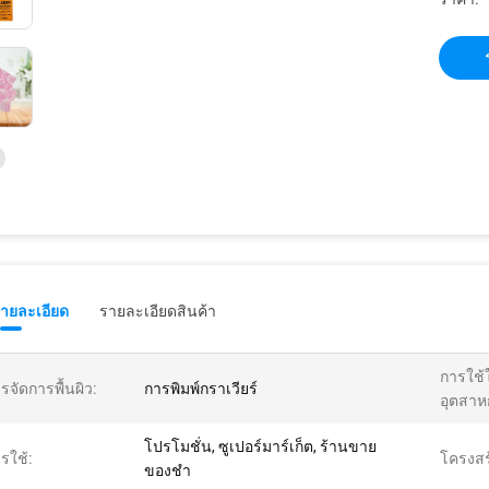
รายละเอียด
รายละเอียดสินค้า
การใช้
รจัดการพื้นผิว:
การพิมพ์กราเวียร์
อุตสาห
โปรโมชั่น, ซูเปอร์มาร์เก็ต, ร้านขาย
รใช้:
โครงสร้
ของชำ