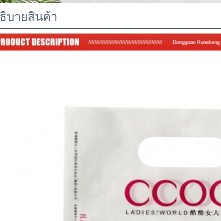
ธิบายสินค้า