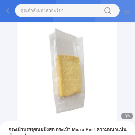
3
/
6
กระเป๋าบรรจุขนมปังสด กระเป๋า Micro Perf ความหนาแน่น