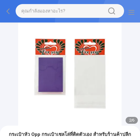
2
/
6
กระเป๋าหัว Opp กระเป๋าเชลโล่ที่ติดตัวเอง สําหรับร้านค้าปลีก