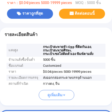
ราคา：$0.04/pieces 5000-19999 pieces
MOQ：5000 ชิ้น
ราคาถูกที่สุด
ติดต่อตอนนี้
รายละเอียดสินค้า
,
กระเป๋าสะพายหัว Opp ที่ติดกันเอง
แสงสูง
,
กระเป๋าสะพายศีรษะ
กระเป๋าเชลโล่ติดตัวเอง พิมพ์ตามสั่ง
จำนวนสั่งซื้อขั้นต่ำ
5000 ชิ้น
ชื่อแบรนด์
Customized
ราคา
$0.04/pieces 5000-19999 pieces
รายละเอียดการบรรจุ
ส่งออกกล่องกระดาษบรรจุด้านนอก
สถานที่กำเนิด
กวางดง, จีน
ดูเพิ่มเติม