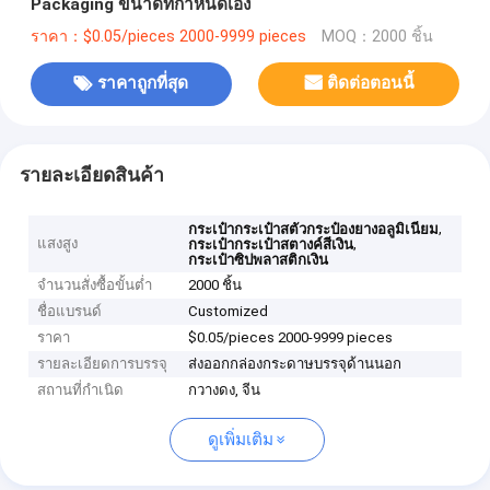
Packaging ขนาดที่กําหนดเอง
ราคา：$0.05/pieces 2000-9999 pieces
MOQ：2000 ชิ้น
ราคาถูกที่สุด
ติดต่อตอนนี้
รายละเอียดสินค้า
,
กระเป๋ากระเป๋าสตัวกระป๋องยางอลูมิเนียม
แสงสูง
,
กระเป๋ากระเป๋าสตางค์สีเงิน
กระเป๋าซิปพลาสติกเงิน
จำนวนสั่งซื้อขั้นต่ำ
2000 ชิ้น
ชื่อแบรนด์
Customized
ราคา
$0.05/pieces 2000-9999 pieces
รายละเอียดการบรรจุ
ส่งออกกล่องกระดาษบรรจุด้านนอก
สถานที่กำเนิด
กวางดง, จีน
ดูเพิ่มเติม