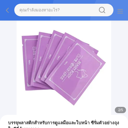
2
/
5
บรรจุพลาสติกสําหรับการดูแลมือและใบหน้า ซีรั่มตัวอย่างถุง