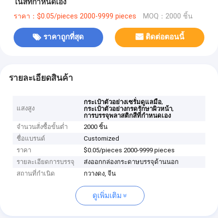
ในสีที่กําหนดเอง
ราคา：$0.05/pieces 2000-9999 pieces
MOQ：2000 ชิ้น
ราคาถูกที่สุด
ติดต่อตอนนี้
รายละเอียดสินค้า
,
กระเป๋าตัวอย่างเซรั่มดูแลมือ
แสงสูง
,
กระเป๋าตัวอย่างกรดรักษาผิวหน้า
การบรรจุพลาสติกสีที่กําหนดเอง
จำนวนสั่งซื้อขั้นต่ำ
2000 ชิ้น
ชื่อแบรนด์
Customized
ราคา
$0.05/pieces 2000-9999 pieces
รายละเอียดการบรรจุ
ส่งออกกล่องกระดาษบรรจุด้านนอก
สถานที่กำเนิด
กวางดง, จีน
ดูเพิ่มเติม