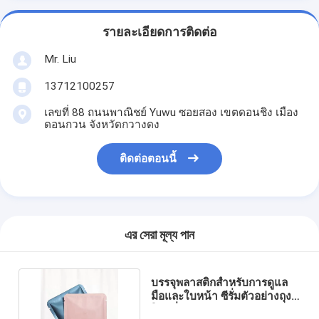
รายละเอียดการติดต่อ
Mr. Liu
13712100257
เลขที่ 88 ถนนพาณิชย์ Yuwu ซอยสอง เขตดอนชิง เมือง
ดอนกวน จังหวัดกวางดง
ติดต่อตอนนี้
এর সেরা মূল্য পান
บรรจุพลาสติกสําหรับการดูแล
มือและใบหน้า ซีรั่มตัวอย่างถุง
ในสีที่กําหนดเอง