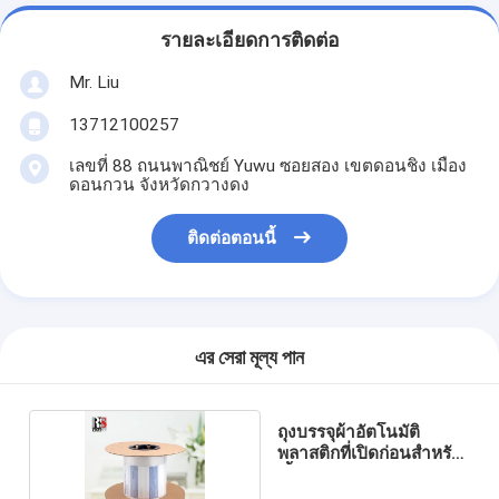
รายละเอียดการติดต่อ
Mr. Liu
13712100257
เลขที่ 88 ถนนพาณิชย์ Yuwu ซอยสอง เขตดอนชิง เมือง
ดอนกวน จังหวัดกวางดง
ติดต่อตอนนี้
এর সেরা মূল্য পান
ถุงบรรจุผ้าอัตโนมัติ
พลาสติกที่เปิดก่อนสําหรับ
เสื้อผ้า