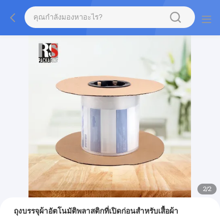
2
/
2
ถุงบรรจุผ้าอัตโนมัติพลาสติกที่เปิดก่อนสําหรับเสื้อผ้า