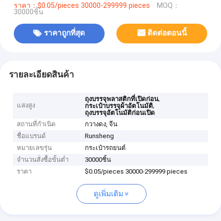
ราคา：$0.05/pieces 30000-299999 pieces
MOQ：
30000ชิ้น
ราคาถูกที่สุด
ติดต่อตอนนี้
รายละเอียดสินค้า
,
ถุงบรรจุพลาสติกที่เปิดก่อน
แสงสูง
,
กระเป๋าบรรจุผ้าอัตโนมัติ
ถุงบรรจุอัตโนมัติก่อนเปิด
สถานที่กำเนิด
กวางดง, จีน
ชื่อแบรนด์
Runsheng
หมายเลขรุ่น
กระเป๋ารถยนต์
จำนวนสั่งซื้อขั้นต่ำ
30000ชิ้น
ราคา
$0.05/pieces 30000-299999 pieces
ดูเพิ่มเติม