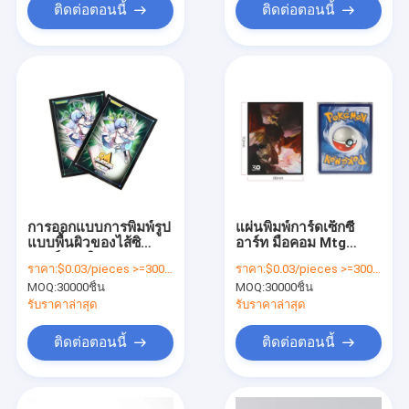
ติดต่อตอนนี้
ติดต่อตอนนี้
การออกแบบการพิมพ์รูป
แผ่นพิมพ์การ์ดเซ็กซี่
แบบพื้นผิวของไส้ซิ
อาร์ท มือคอม Mtg
มการ์ดออนิเมะ
Yugioh TCG Magic
ราคา:
$0.03/pieces >=30000 pieces
ราคา:
$0.03/pieces >=30000 pieces
Game Card Deck
MOQ:
30000ชิ้น
MOQ:
30000ชิ้น
Protector Trading
Anime Game Holder
รับราคาล่าสุด
รับราคาล่าสุด
มือคอม
ติดต่อตอนนี้
ติดต่อตอนนี้