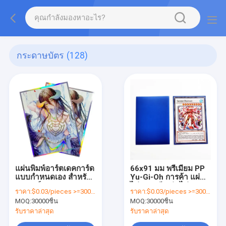
กระดาษบัตร
(128)
แผ่นพิมพ์อาร์ตเดคการ์ด
66x91 มม พรีเมียม PP
แบบกําหนดเอง สําหรับ
Yu-Gi-Oh การค้า แผ่น
เกมบอร์ดเกม Yugioh
ไพ่หลายสี แผ่นไพ่เกม
ราคา:
$0.03/pieces >=30000 pieces
ราคา:
$0.03/pieces >=30000 pieces
Mtg Magic Card
Yugioh แผ่นไพ่พลาสติก
MOQ:
30000ชิ้น
MOQ:
30000ชิ้น
ขนาดเล็ก
รับราคาล่าสุด
รับราคาล่าสุด