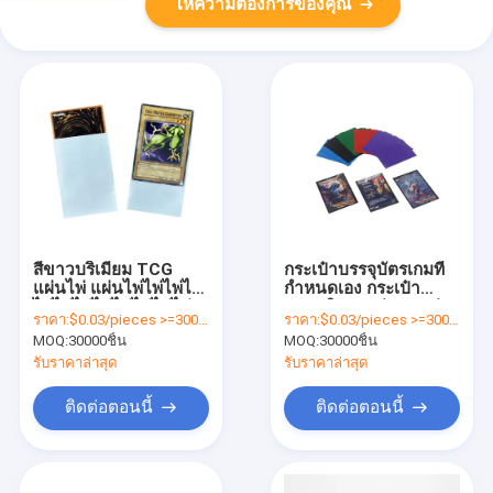
ให้ความต้องการของคุณ
สีขาวบริเมี่ยม TCG
กระเป๋าบรรจุบัตรเกมที่
แผ่นไพ่ แผ่นไพ่ไพ่ไพ่ไพ่
กําหนดเอง กระเป๋า
ไพ่ไพ่ไพ่ไพ่ไพ่ไพ่ไพ่ไพ่
พลาสติกกระเป๋ากระเป๋า
ราคา:
$0.03/pieces >=30000 pieces
ราคา:
$0.03/pieces >=30000 pieces
ไพ่ไพ่ไพ่ไพ่ไพ่ไพ่ไพ่ไพ่
กระเป๋ากระเป๋ากระเป๋า
MOQ:
30000ชิ้น
MOQ:
30000ชิ้น
ไพ่ไพ่ไพ่ไพ่ไพ่ไพ่ไพ่ไพ่
กระเป๋ากระเป๋ากระเป๋า
ไพ่ไพ่ไพ่ไพ่ไพ่ไพ่ไพ่ไพ่
กระเป๋ากระเป๋ากระเป๋า
รับราคาล่าสุด
รับราคาล่าสุด
ไพ่ไพ่ไพ่ไพ่ไพ่ไพ่ไพ่ไพ่
กระเป๋ากระเป๋า
ไพ่ไพ่ไพ่ไพ่ไพ่ไพ่ไพ่ไพ่
ติดต่อตอนนี้
ติดต่อตอนนี้
ไพ่ไพ่ไพ่ไพ่ไพ่ไพ่ไพ่ไพ่
ไพ่ไพ่ไพ่ไพ่ไพ่ไพ่ไพ่ไพ่
ไพ่ไพ่ไพ่ไพ่ไพ่ไพ่ไพ่ไพ่
ไพ่ไพ่ไพ่