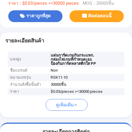
ราคา：$0.03/pieces >=30000 pieces
MOQ：30000ชิ้น
ราคาถูกที่สุด
ติดต่อตอนนี้
รายละเอียดสินค้า
,
แผ่นการ์ดเกมกันกระแทก
แสงสูง
,
กล่องไพ่เกมที่กําหนดเอง
ป้องกันการ์ดพลาสติกใส PP
ชื่อแบรนด์
Non
หมายเลขรุ่น
RSK11-10
จำนวนสั่งซื้อขั้นต่ำ
30000ชิ้น
ราคา
$0.03/pieces >=30000 pieces
ดูเพิ่มเติม
รายละเอียดการติดต่อ