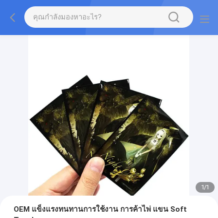
1
/
1
OEM แข็งแรงทนทานการใช้งาน การค้าไพ่ แขน Soft