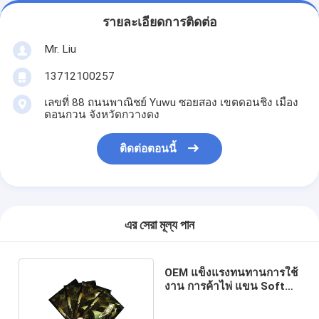
รายละเอียดการติดต่อ
Mr. Liu
13712100257
เลขที่ 88 ถนนพาณิชย์ Yuwu ซอยสอง เขตดอนชิง เมือง
ดอนกวน จังหวัดกวางดง
ติดต่อตอนนี้
এর সেরা মূল্য পান
OEM แข็งแรงทนทานการใช้
งาน การค้าไพ่ แขน Soft
Touch